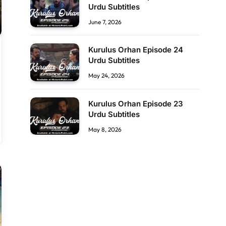
Urdu Subtitles
June 7, 2026
Kurulus Orhan Episode 24
Urdu Subtitles
May 24, 2026
Kurulus Orhan Episode 23
Urdu Subtitles
May 8, 2026