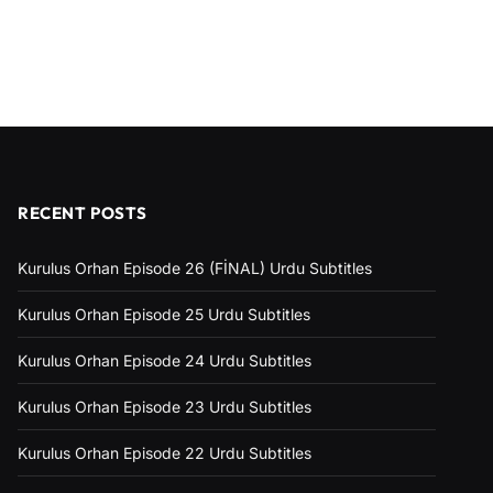
RECENT POSTS
Kurulus Orhan Episode 26 (FİNAL) Urdu Subtitles
Kurulus Orhan Episode 25 Urdu Subtitles
Kurulus Orhan Episode 24 Urdu Subtitles
Kurulus Orhan Episode 23 Urdu Subtitles
Kurulus Orhan Episode 22 Urdu Subtitles