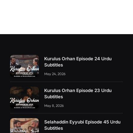
Kurulus Orhan Episode 24 Urdu
Subtitles
May 24, 2026
Kurulus Orhan Episode 23 Urdu
Subtitles
May 8, 2026
Selahaddin Eyyubi Episode 45 Urdu
Subtitles