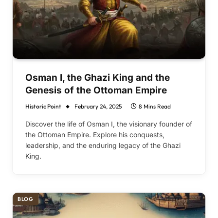
Osman I, the Ghazi King and the
Genesis of the Ottoman Empire
Historic Point
February 24, 2025
8 Mins Read
Discover the life of Osman I, the visionary founder of
the Ottoman Empire. Explore his conquests,
leadership, and the enduring legacy of the Ghazi
King.
BLOG